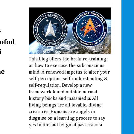
r
Kofod
i
This blog offers the brain re-training
on how to exercise the subconscious
ne
mind. A renewed impetus to alter your
self-perception, self-understanding &
self-regulation. Develop a new
framework found outside normal
history books and massmedia. All
living beings are all lovable, divine
creatures. Humans are angels in
disguise on a learning process to say
yes to life and let go of past trauma