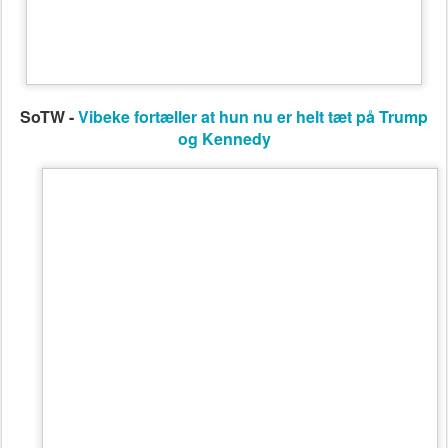
SoTW -
Vibeke fortæller at hun nu er helt tæt på Trump
og Kennedy