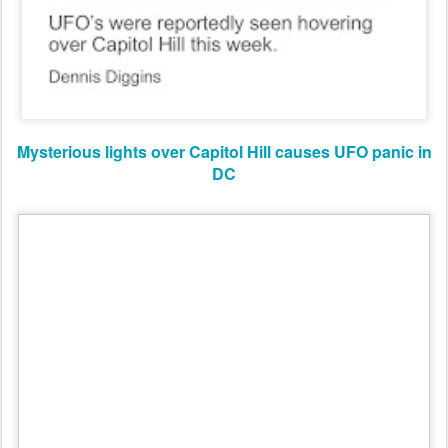
Mysterious lights over Capitol Hill causes UFO panic in
DC