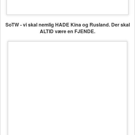
SoTW - vi skal nemlig HADE Kina og Rusland. Der skal
ALTID være en FJENDE.