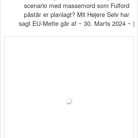
scenario med massemord som Fulford
påstår er planlagt? Mit Højere Selv har
sagt EU-Mette går af ~ 30. Marts 2024 ~ |