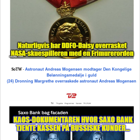
Astronaut Andreas Mogensen modtager Den Kongelige
SoTW -
Belønningsmedalje i guld
(24) Dronning Margrethe overraskede astronaut Andreas Mogensen