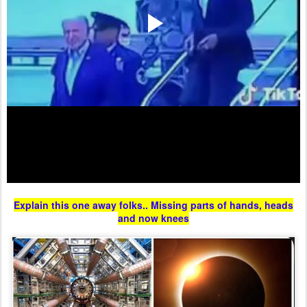
Explain this one away folks.. Missing parts of hands, heads
and now knees