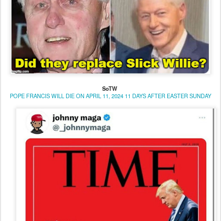
SoTW
POPE FRANCIS WILL DIE ON APRIL 11, 2024 11 DAYS AFTER EASTER SUNDAY