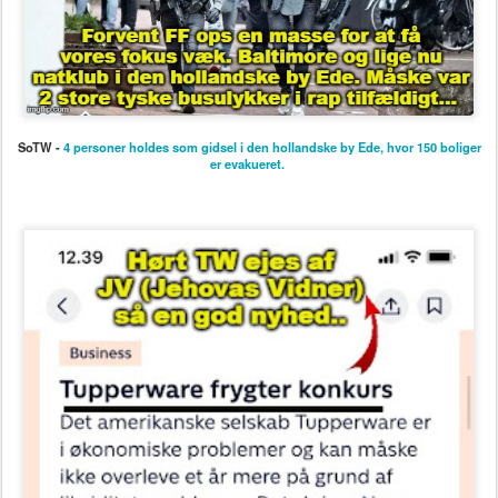
SoTW -
4 personer holdes som gidsel i den hollandske by Ede, hvor 150 boliger
er evakueret.