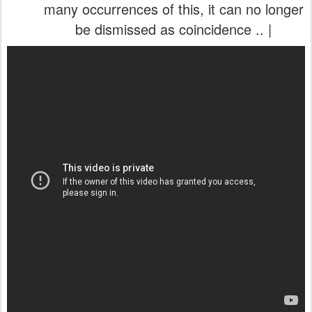
many occurrences of this, it can no longer
be dismissed as coincidence .. |