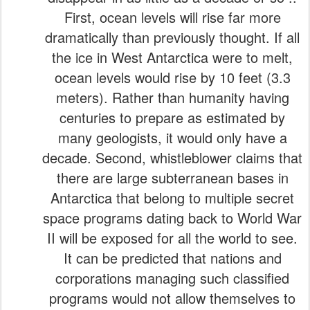
First, ocean levels will rise far more
dramatically than previously thought. If all
the ice in West Antarctica were to melt,
ocean levels would rise by 10 feet (3.3
meters). Rather than humanity having
centuries to prepare as estimated by
many geologists, it would only have a
decade. Second, whistleblower claims that
there are large subterranean bases in
Antarctica that belong to multiple secret
space programs dating back to World War
II will be exposed for all the world to see.
It can be predicted that nations and
corporations managing such classified
programs would not allow themselves to