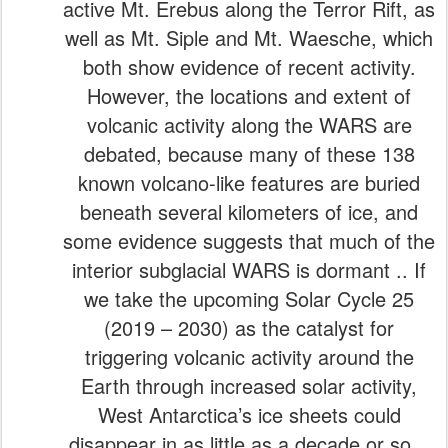
active Mt. Erebus along the Terror Rift, as
well as Mt. Siple and Mt. Waesche, which
both show evidence of recent activity.
However, the locations and extent of
volcanic activity along the WARS are
debated, because many of these 138
known volcano-like features are buried
beneath several kilometers of ice, and
some evidence suggests that much of the
interior subglacial WARS is dormant .. If
we take the upcoming Solar Cycle 25
(2019 – 2030) as the catalyst for
triggering volcanic activity around the
Earth through increased solar activity,
West Antarctica’s ice sheets could
disappear in as little as a decade or so ..