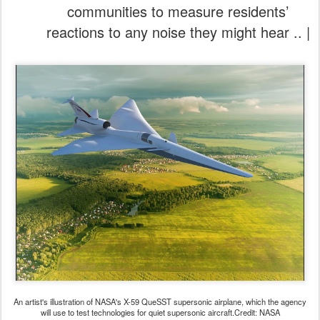
communities to measure residents’
reactions to any noise they might hear .. |
An artist's illustration of NASA's X-59 QueSST supersonic airplane, which the agency
will use to test technologies for quiet supersonic aircraft.Credit: NASA