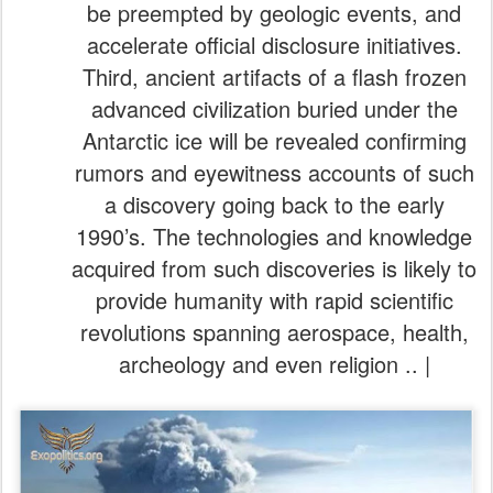
be preempted by geologic events, and
accelerate official disclosure initiatives.
Third, ancient artifacts of a flash frozen
advanced civilization buried under the
Antarctic ice will be revealed confirming
rumors and eyewitness accounts of such
a discovery going back to the early
1990’s. The technologies and knowledge
acquired from such discoveries is likely to
provide humanity with rapid scientific
revolutions spanning aerospace, health,
archeology and even religion .. |