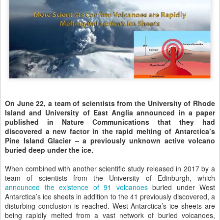
On June 22, a team of scientists from the University of Rhode
Island and University of East Anglia announced in a paper
published in Nature Communications that they had
discovered a new factor in the rapid melting of Antarctica’s
Pine Island Glacier – a previously unknown active volcano
buried deep under the ice.
When combined with another scientific study released in 2017 by a
team of scientists from the University of Edinburgh, which
announced the existence of 91 volcanoes
buried under West
Antarctica’s ice sheets in addition to the 41 previously discovered, a
disturbing conclusion is reached. West Antarctica’s ice sheets are
being rapidly melted from a vast network of buried volcanoes,