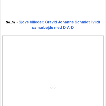
Sjove billeder: Gravid Johanne Schmidt i vildt
SoTW -
samarbejde med D-A-D