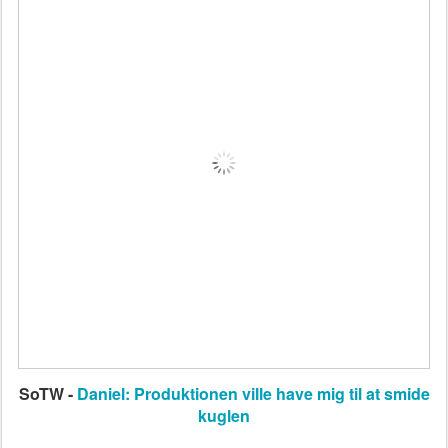
SoTW -
Daniel: Produktionen ville have mig til at smide
kuglen