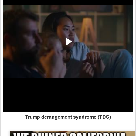
Trump derangement syndrome (TDS)