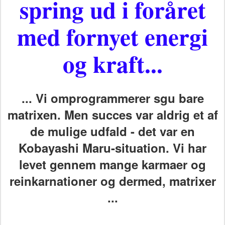
spring ud i foråret
med fornyet energi
og kraft...
... Vi omprogrammerer sgu bare
matrixen. Men succes var aldrig et af
de mulige udfald - det var en
Kobayashi Maru-situation. Vi har
levet gennem mange karmaer og
reinkarnationer og dermed, matrixer
...