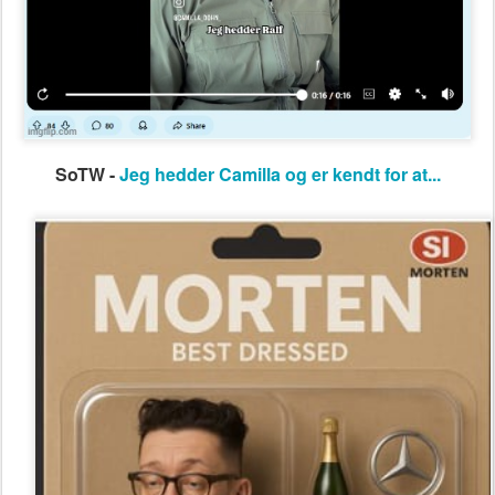
SoTW -
Jeg hedder Camilla og er kendt for at...