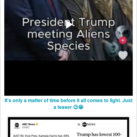
It's only a matter of time before it all comes to light. Just
a teaser 😉😁