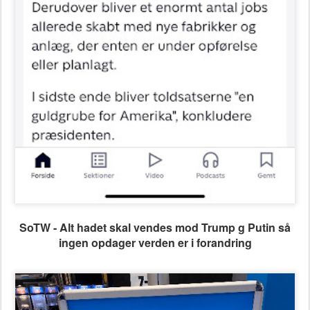
SoTW - Alt hadet skal vendes mod Trump g Putin så
ingen opdager verden er i forandring