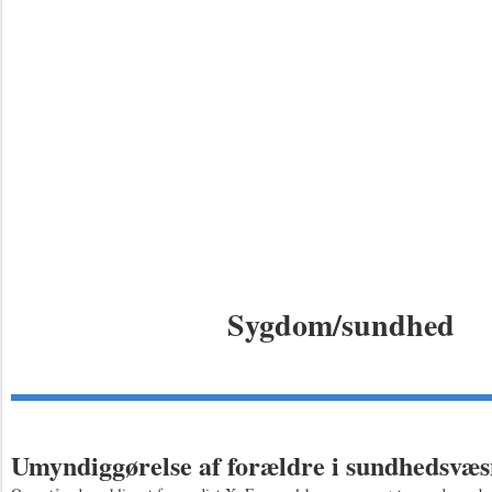
Sygdom/sundhed
Umyndiggørelse af forældre i sundhedsvæs