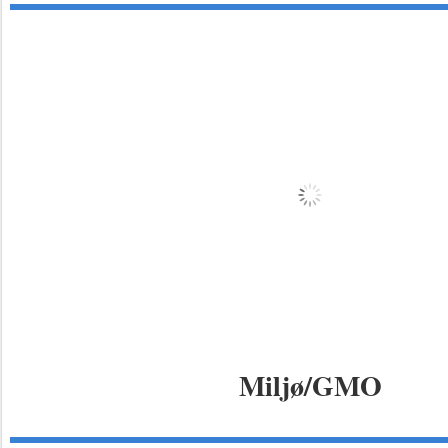
Miljø/GMO