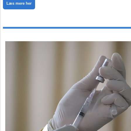
Læs mere her