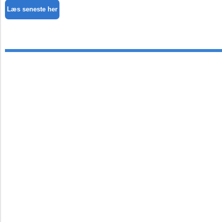
Læs seneste her