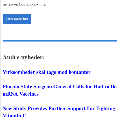
energi- og fødevareforsyning.
Læs mere her
Andre nyheder:
Virksomheder skal tage mod kontanter
Florida State Surgeon General Calls for Halt in t
mRNA Vaccines
New Study Provides Further Support For Fighting
Vitamin C