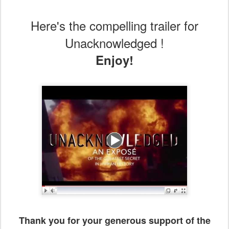
Here's the compelling trailer for
Unacknowledged !
Enjoy!
Thank you for your generous support of the