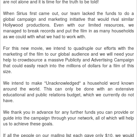
are not alone and it is time for the truth to be told!
When Sirius first came out, our team lacked the funds to do a
global campaign and marketing initiative that would rival similar
Hollywood productions. Even with our limited resources, we
managed to break records and put the film in as many households
as we could with what we had to work with.
For this new movie, we intend to quadruple our efforts with the
marketing of the film to our global audience and we will need your
help to crowdsource a massive Publicity and Advertising Campaign
that could easily reach into the millions of dollars for a film of this
size.
We intend to make "Unacknowledged" a household word known
around the world. This can only be done with an extensive
educational and public relations budget, which we currently do not
have.
We thank you in advance for any further funds you can provide or
guide into the campaign through your network, all of which will help
us to achieve these goals.
If all the people on our mailing list each gave only $10, we would