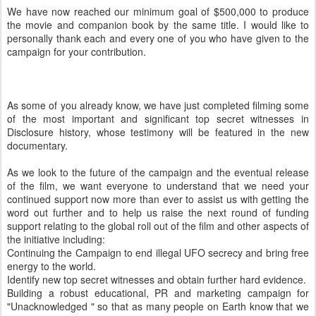
We have now reached our minimum goal of $500,000 to produce
the movie and companion book by the same title. I would like to
personally thank each and every one of you who have given to the
campaign for your contribution.
As some of you already know, we have just completed filming some
of the most important and significant top secret witnesses in
Disclosure history, whose testimony will be featured in the new
documentary.
As we look to the future of the campaign and the eventual release
of the film, we want everyone to understand that we need your
continued support now more than ever to assist us with getting the
word out further and to help us raise the next round of funding
support relating to the global roll out of the film and other aspects of
the initiative including:
Continuing the Campaign to end illegal UFO secrecy and bring free
energy to the world.
Identify new top secret witnesses and obtain further hard evidence.
Building a robust educational, PR and marketing campaign for
"Unacknowledged " so that as many people on Earth know that we