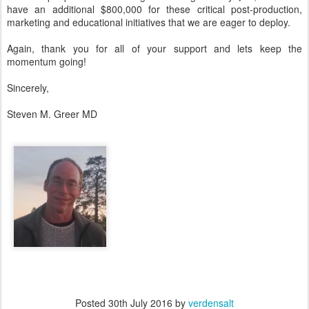
have an additional $800,000 for these critical post-production,
marketing and educational initiatives that we are eager to deploy.
Again, thank you for all of your support and lets keep the
momentum going!
Sincerely,
Steven M. Greer MD
Posted
30th July 2016
by
verdensalt