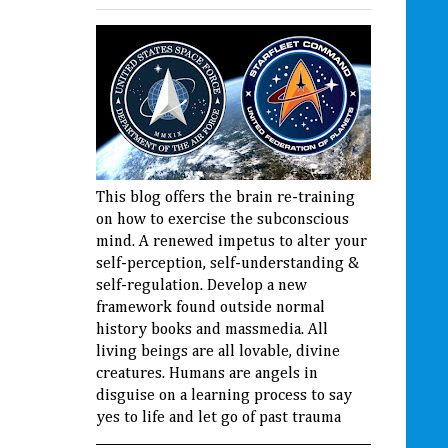
This blog offers the brain re-training
on how to exercise the subconscious
mind. A renewed impetus to alter your
self-perception, self-understanding &
self-regulation. Develop a new
framework found outside normal
history books and massmedia. All
living beings are all lovable, divine
creatures. Humans are angels in
disguise on a learning process to say
yes to life and let go of past trauma