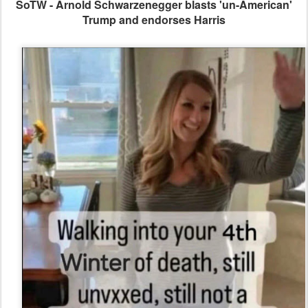
SoTW -
Arnold Schwarzenegger blasts 'un-American'
Trump and endorses Harris