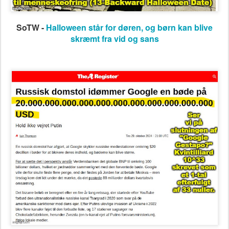
SoTW -
Halloween står for døren, og børn kan blive
skræmt fra vid og sans