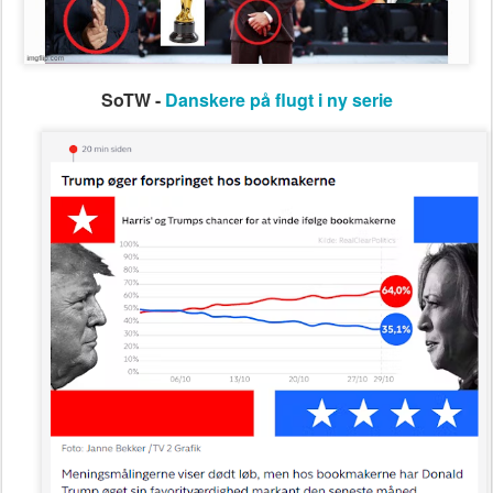
SoTW -
Danskere på flugt i ny serie