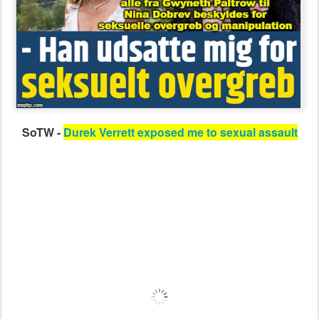
SoTW -
Durek Verrett exposed me to sexual assault