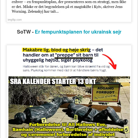
SoTW -
Er fempunktsplanen for ukrainsk sejr