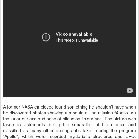
A former NASA employee found something he shouldn't have when
he discovered photos showing a module of the mission “Apollo” on
the lunar surface and base of aliens on its surface. The picture was
taken by astronauts during the separation of the module and
classified as many other photographs taken during the program
“Apollo”, which were recorded mysterious structures and UFO.