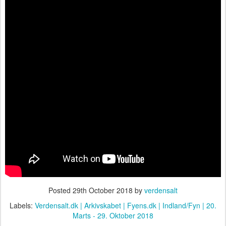
Posted
29th October 2018
by
verdensalt
Labels:
Verdensalt.dk | Arkivskabet | Fyens.dk | Indland/Fyn | 20.
Marts - 29. Oktober 2018