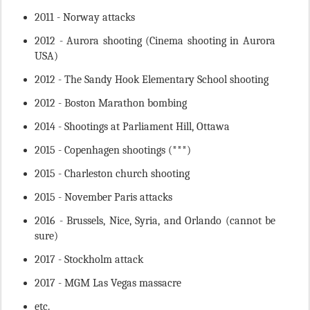
2011 - Norway attacks
2012 - Aurora shooting (Cinema shooting in Aurora
USA)
2012 - The Sandy Hook Elementary School shooting
2012 - Boston Marathon bombing
2014 - Shootings at Parliament Hill, Ottawa
2015 - Copenhagen shootings (***)
2015 - Charleston church shooting
2015 - November Paris attacks
2016 - Brussels, Nice, Syria, and Orlando (cannot be
sure)
2017 - Stockholm attack
2017 - MGM Las Vegas massacre
etc.