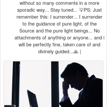
without so many comments in a more
sporadic way... Stay tuned... 💡PS: Just
remember this: I surrender... I surrender
to the guidance of pure light, of the
Source and the pure light beings... No
attachments of anything or anyone... and i
will be perfectly fine, taken care of and
divinely guided...🙏 |