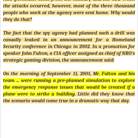
the attacks occurred, however, most of the three thousand
people who work at the agency were sent home. Why would
they do that?
The fact that the spy agency had planned such a drill was
casually leaked in an announcement for a Homeland
Security conference in Chicago in 2002. In a promotion for
speaker John Fulton, a CIA officer assigned as chief of NRO's
strategic gaming division, the announcement said:
On the morning of September 11, 2001, M
r. Fulton and his
team ... were running a pre-planned simulation to explore
the emergency response issues that would be created if a
plane were to strike a building
. Little did they know that
the scenario would come true in a dramatic way that day.