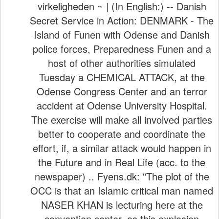
virkeligheden ~ | (In English:) -- Danish
Secret Service in Action: DENMARK - The
Island of Funen with Odense and Danish
police forces, Preparedness Funen and a
host of other authorities simulated
Tuesday a CHEMICAL ATTACK, at the
Odense Congress Center and an terror
accident at Odense University Hospital.
The exercise will make all involved parties
better to cooperate and coordinate the
effort, if, a similar attack would happen in
the Future and in Real Life (acc. to the
newspaper) .. Fyens.dk: "The plot of the
OCC is that an Islamic critical man named
NASER KHAN is lecturing here at the
convention center, as this explosion