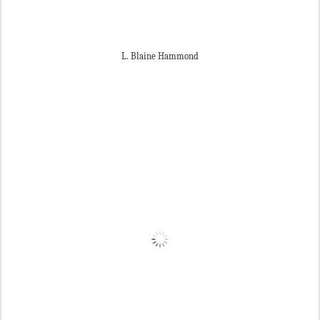
L. Blaine Hammond