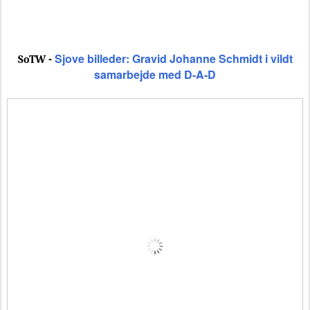
Sjove billeder: Gravid Johanne Schmidt i vildt
SoTW -
samarbejde med D-A-D