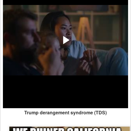
Trump derangement syndrome (TDS)