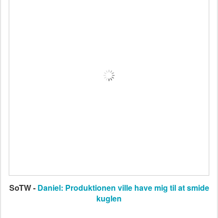
SoTW -
Daniel: Produktionen ville have mig til at smide
kuglen