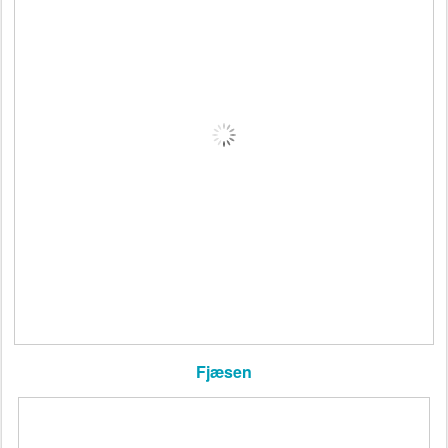
Fjæsen