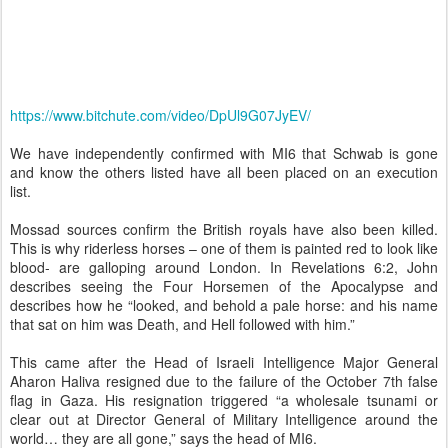
https://www.bitchute.com/video/DpUl9G07JyEV/
We have independently confirmed with MI6 that Schwab is gone
and know the others listed have all been placed on an execution
list.
Mossad sources confirm the British royals have also been killed.
This is why riderless horses – one of them is painted red to look like
blood- are galloping around London. In Revelations 6:2, John
describes seeing the Four Horsemen of the Apocalypse and
describes how he “looked, and behold a pale horse: and his name
that sat on him was Death, and Hell followed with him.”
This came after the Head of Israeli Intelligence Major General
Aharon Haliva resigned due to the failure of the October 7th false
flag in Gaza. His resignation triggered “a wholesale tsunami or
clear out at Director General of Military Intelligence around the
world… they are all gone,” says the head of MI6.