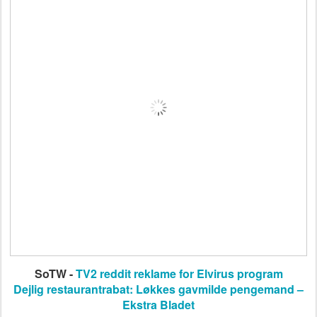
SoTW -
TV2 reddit reklame for Elvirus program
Dejlig restaurantrabat: Løkkes gavmilde pengemand –
Ekstra Bladet