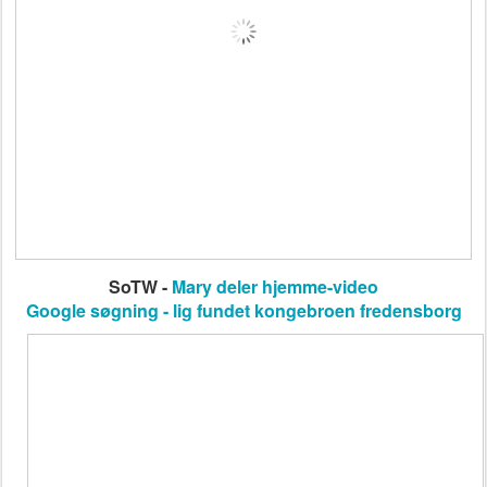
SoTW -
Mary deler hjemme-video
Google søgning - lig fundet kongebroen fredensborg