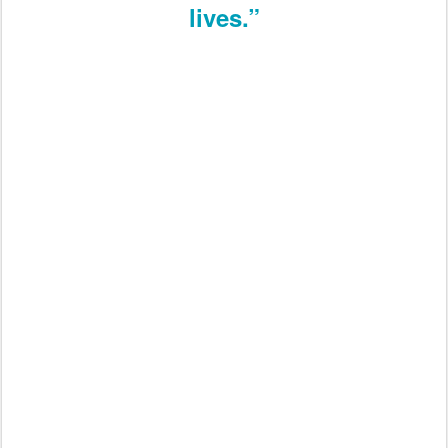
lives.”