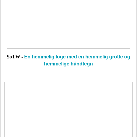
En hemmelig loge med en hemmelig grotte og
SoTW -
hemmelige håndtegn