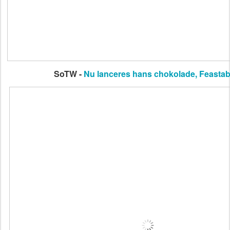
SoTW -
Nu lanceres hans chokolade, Feastab