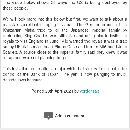
The video below shows 25 ways the US is being destroyed by
these people.
We will look more into this below but first, we want to talk about a
massive secret battle raging in Japan. The German branch of the
Khazarian Mafia tried to kill the Japanese imperial family by
pretending King Charles was still alive and using him to invite the
royals to visit England in June. MI6 warned the royals it was a trap
set by UK civil service head Simon Case and former MI6 head John
Scarlett. A source close to the imperial family said they knew it was
a trap and were not planning to go.
This invitation came after a major white hat victory in the battle for
control of the Bank of Japan. The yen is now plunging to multi-
decade lows because
Posted
29th April 2024
by
verdensalt
0
Add a comment