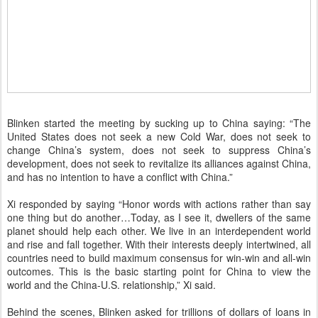
Blinken started the meeting by sucking up to China saying: “The
United States does not seek a new Cold War, does not seek to
change China’s system, does not seek to suppress China’s
development, does not seek to revitalize its alliances against China,
and has no intention to have a conflict with China.”
Xi responded by saying “Honor words with actions rather than say
one thing but do another…Today, as I see it, dwellers of the same
planet should help each other. We live in an interdependent world
and rise and fall together. With their interests deeply intertwined, all
countries need to build maximum consensus for win-win and all-win
outcomes. This is the basic starting point for China to view the
world and the China-U.S. relationship,” Xi said.
Behind the scenes, Blinken asked for trillions of dollars of loans in