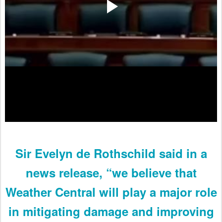
Sir Evelyn de Rothschild said in a
news release, “we believe that
Weather Central will play a major role
in mitigating damage and improving