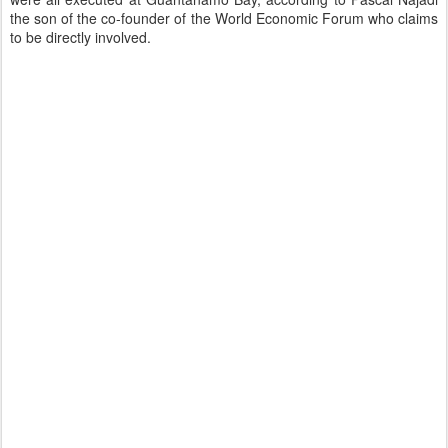
the son of the co-founder of the World Economic Forum who claims
to be directly involved.