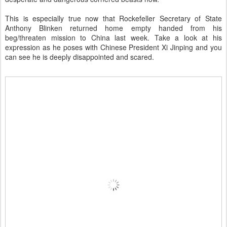
This is especially true now that Rockefeller Secretary of State
Anthony Blinken returned home empty handed from his
beg/threaten mission to China last week. Take a look at his
expression as he poses with Chinese President Xi Jinping and you
can see he is deeply disappointed and scared.