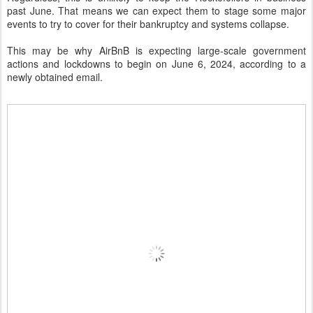
past June. That means we can expect them to stage some major
events to try to cover for their bankruptcy and systems collapse.
This may be why AirBnB is expecting large-scale government
actions and lockdowns to begin on June 6, 2024, according to a
newly obtained email.