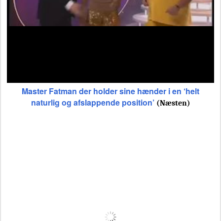
Master Fatman der holder sine hænder i en ‘helt
naturlig og afslappende position’
(Næsten)