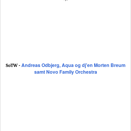
Andreas Odbjerg, Aqua og dj'en Morten Breum
SoTW -
samt Novo Family Orchestra