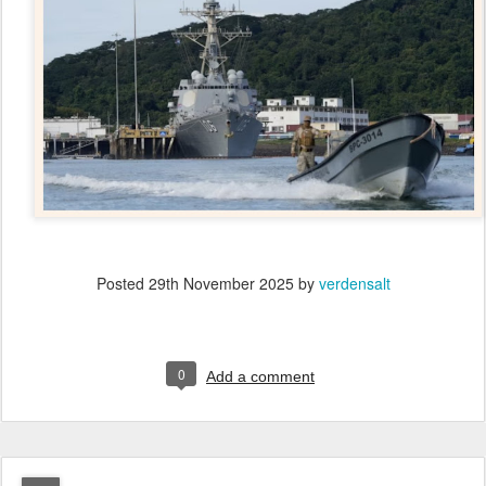
Posted
29th November 2025
by
verdensalt
0
Add a comment