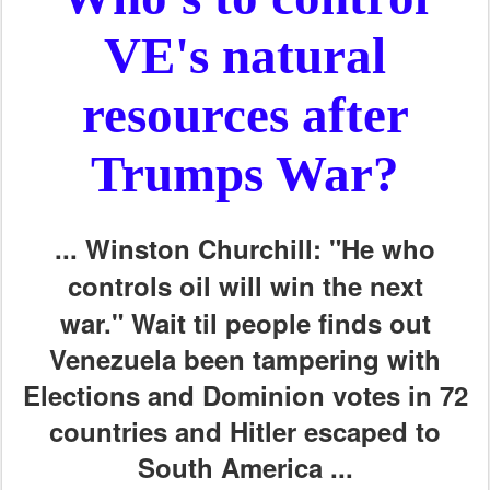
VE's natural
resources after
Trumps War?
...
Winston Churchill: "He who
controls oil will win the next
war."
Wait til people finds out
Venezuela been tampering with
Elections and Dominion votes in 72
countries and Hitler escaped to
South America ...