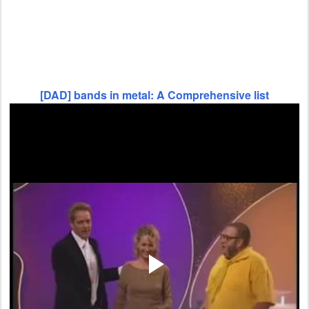
[DAD] bands in metal: A Comprehensive list