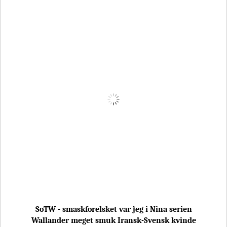
SoTW - smaskforelsket var jeg i Nina serien
Wallander meget smuk Iransk-Svensk kvinde