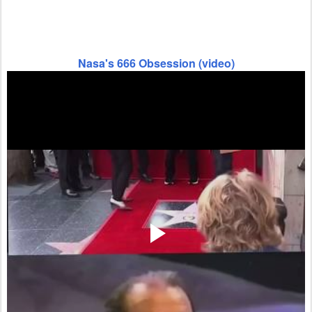
Nasa's 666 Obsession (video)