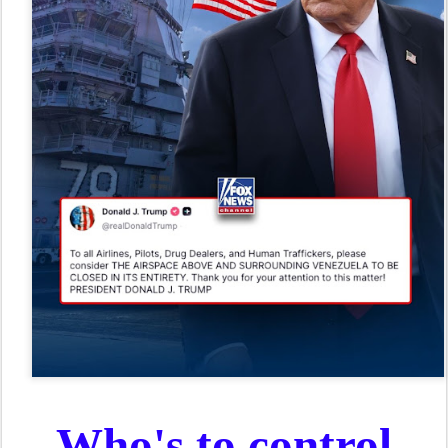
Who's to control