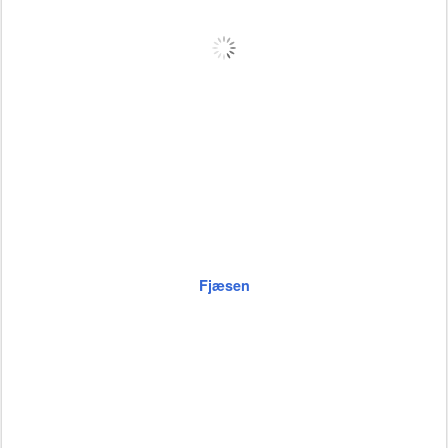
Fjæsen