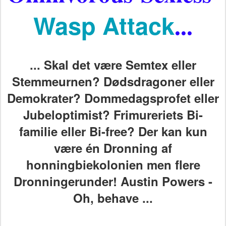
Wasp Attack
...
... Skal det være Semtex eller
Stemmeurnen? Dødsdragoner eller
Demokrater? Dommedagsprofet eller
Jubeloptimist? Frimureriets Bi-
familie eller Bi-free? Der kan kun
være én Dronning af
honningbiekolonien men flere
Dronningerunder! Austin Powers -
Oh, behave ...