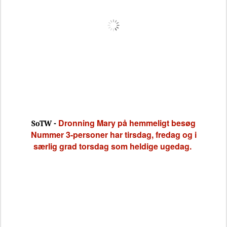
Dronning Mary på hemmeligt besøg
SoTW -
Nummer 3-personer har tirsdag, fredag og i
særlig grad torsdag som heldige ugedag.