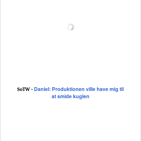
Daniel: Produktionen ville have mig til
SoTW -
at smide kuglen