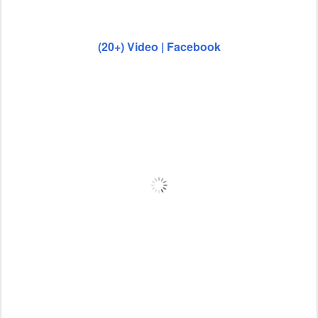
(20+) Video | Facebook