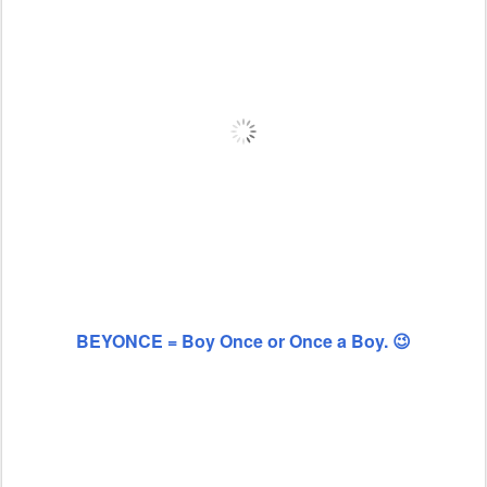
BEYONCE = Boy Once or Once a Boy. 😉