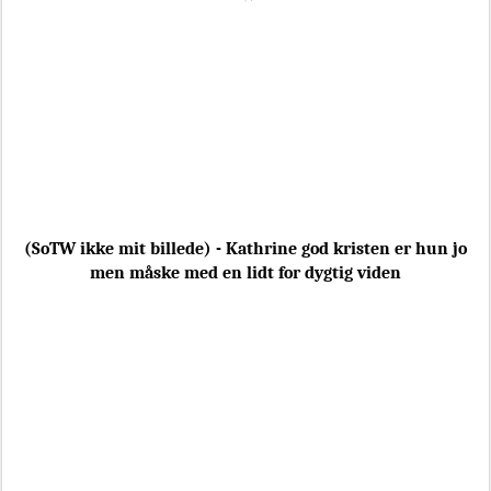
(SoTW ikke mit billede) - Kathrine god kristen er hun jo
men måske med en lidt for dygtig viden