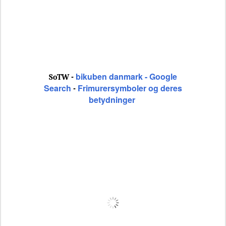
bikuben danmark - Google
SoTW -
Search
Frimurersymboler og deres
-
betydninger