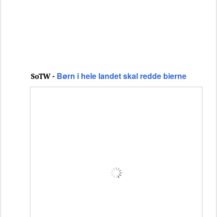
Børn i hele landet skal redde bierne
SoTW -