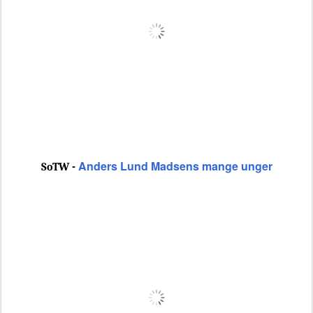
Anders Lund Madsens mange unger
SoTW -