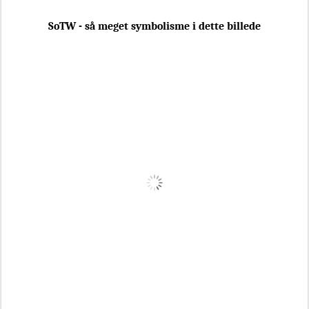
SoTW - så meget symbolisme i dette billede