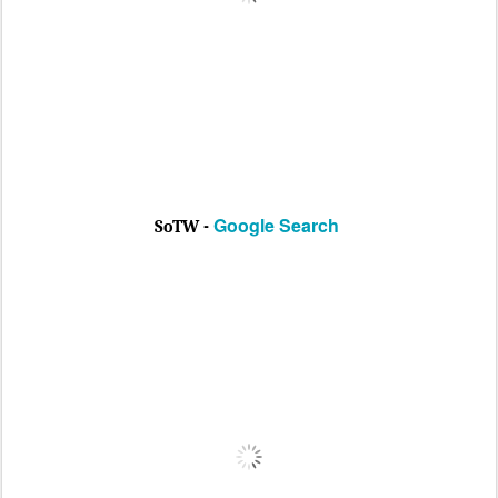
Google Search
SoTW -