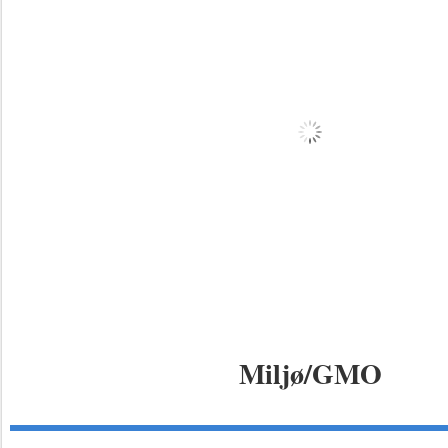
Miljø/GMO