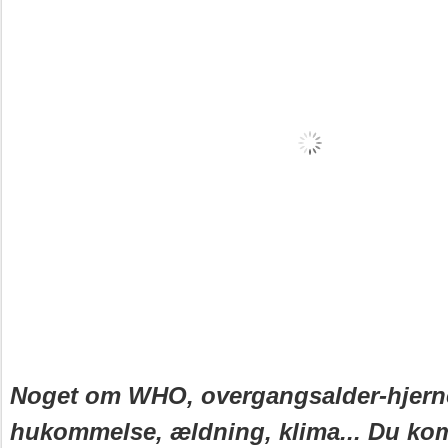
Noget om WHO, overgangsalder-hjern
hukommelse, ældning, klima... Du komm