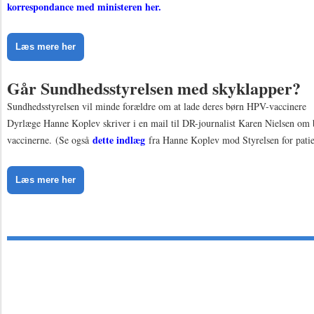
korrespondance med ministeren her.
Læs mere her
Går Sundhedsstyrelsen med skyklapper?
​​​​​​​Sundhedsstyrelsen vil minde forældre om at lade deres børn HPV-vaccinere
Dyrlæge Hanne Koplev skriver i en mail til DR-journalist Karen Nielsen om
dette indlæg
vaccinerne. (Se også
fra Hanne Koplev mod Styrelsen for patie
Læs mere her