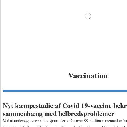
Vaccination
Nyt kæmpestudie af Covid 19-vaccine bek
sammenhæng med helbredsproblemer
Ved at undersøge vaccinationsjournalerne for over 99 millioner mennesker har