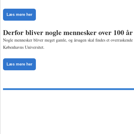
Læs mere her
Derfor bliver nogle mennesker over 100 år
Nogle mennesker bliver meget gamle, og årsagen skal findes et overraskende s
Københavns Universitet.
Læs mere her