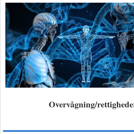
Overvågning/rettighede