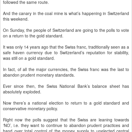
followed the same route.
And the canary in the coal mine is what’s happening in Switzerland
this weekend.
On Sunday, the people of Switzerland are going to the polls to vote
on a return to the gold standard.
It was only 14 years ago that the Swiss franc, traditionally seen as a
safe haven currency due to Switzerland’s reputation for stability,
was still on a gold standard.
In fact, of all the major currencies, the Swiss franc was the last to
abandon prudent monetary standards.
Ever since then, the Swiss National Bank’s balance sheet has
absolutely exploded.
Now there’s a national election to return to a gold standard and
conservative monetary policy.
Right now the polls suggest that the Swiss are leaning towards
‘NO’, i.e. they want to continue to abandon prudent practices and
hand over total control of the money supply to unelected central