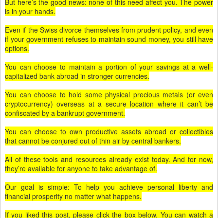
But here’s the good news: none of this need affect you. The power
is in your hands.
Even if the Swiss divorce themselves from prudent policy, and even
if your government refuses to maintain sound money, you still have
options.
You can choose to maintain a portion of your savings at a well-
capitalized bank abroad in stronger currencies.
You can choose to hold some physical precious metals (or even
cryptocurrency) overseas at a secure location where it can’t be
confiscated by a bankrupt government.
You can choose to own productive assets abroad or collectibles
that cannot be conjured out of thin air by central bankers.
All of these tools and resources already exist today. And for now,
they’re available for anyone to take advantage of.
Our goal is simple: To help you achieve personal liberty and
financial prosperity no matter what happens.
If you liked this post, please click the box below. You can watch a