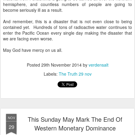
hemisphere, and countless numbers of people are going to
become seriously ill as a result.
And remember, this is a disaster that is not even close to being
contained yet. Hundreds of tons of radioactive water continues to
enter the Pacific Ocean every single day making the disaster that
we are facing even worse.
May God have mercy on us all.
Posted
29th November 2014
by
verdensalt
Labels:
The Truth 29 nov
This Sunday May Mark The End Of
NOV
29
Western Monetary Dominance