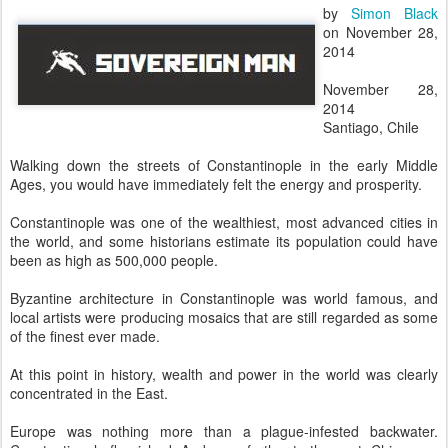
by
Simon Black
on November 28,
2014
November 28,
2014
Santiago, Chile
Walking down the streets of Constantinople in the early Middle
Ages, you would have immediately felt the energy and prosperity.
Constantinople was one of the wealthiest, most advanced cities in
the world, and some historians estimate its population could have
been as high as 500,000 people.
Byzantine architecture in Constantinople was world famous, and
local artists were producing mosaics that are still regarded as some
of the finest ever made.
At this point in history, wealth and power in the world was clearly
concentrated in the East.
Europe was nothing more than a plague-infested backwater.