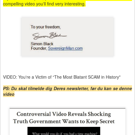
compelling video you'll find very interesting.
VIDEO: You're a Victim of “The Most Blatant SCAM in History"
PS: Du skal tilmelde dig Deres newsletter, før du kan se denne
video