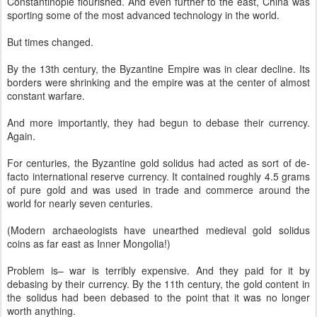
Constantinople flourished. And even further to the east, China was
sporting some of the most advanced technology in the world.
But times changed.
By the 13th century, the Byzantine Empire was in clear decline. Its
borders were shrinking and the empire was at the center of almost
constant warfare.
And more importantly, they had begun to debase their currency.
Again.
For centuries, the Byzantine gold solidus had acted as sort of de-
facto international reserve currency. It contained roughly 4.5 grams
of pure gold and was used in trade and commerce around the
world for nearly seven centuries.
(Modern archaeologists have unearthed medieval gold solidus
coins as far east as Inner Mongolia!)
Problem is– war is terribly expensive. And they paid for it by
debasing by their currency. By the 11th century, the gold content in
the solidus had been debased to the point that it was no longer
worth anything.