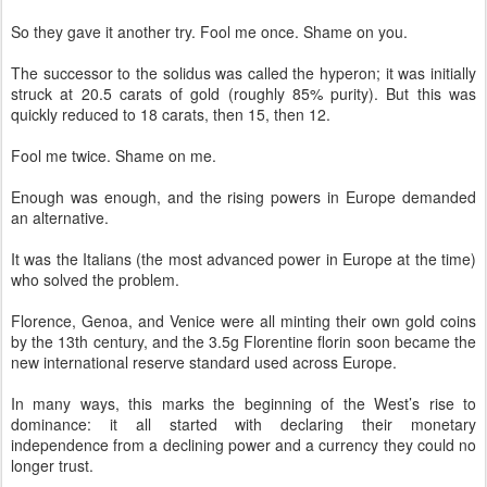
So they gave it another try. Fool me once. Shame on you.
The successor to the solidus was called the hyperon; it was initially
struck at 20.5 carats of gold (roughly 85% purity). But this was
quickly reduced to 18 carats, then 15, then 12.
Fool me twice. Shame on me.
Enough was enough, and the rising powers in Europe demanded
an alternative.
It was the Italians (the most advanced power in Europe at the time)
who solved the problem.
Florence, Genoa, and Venice were all minting their own gold coins
by the 13th century, and the 3.5g Florentine florin soon became the
new international reserve standard used across Europe.
In many ways, this marks the beginning of the West’s rise to
dominance: it all started with declaring their monetary
independence from a declining power and a currency they could no
longer trust.