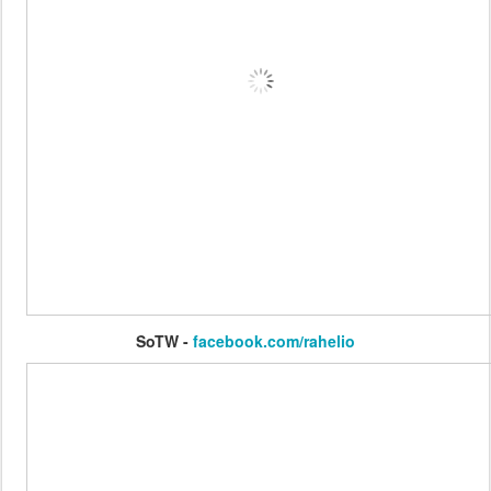
SoTW -
facebook.com/rahelio