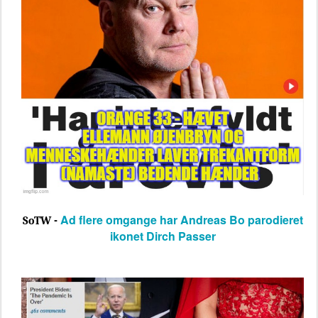
Ad flere omgange har Andreas Bo parodieret
SoTW -
ikonet Dirch Passer