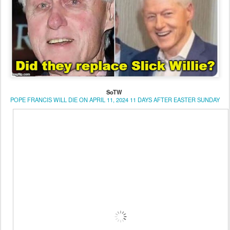
SoTW
POPE FRANCIS WILL DIE ON APRIL 11, 2024 11 DAYS AFTER EASTER SUNDAY