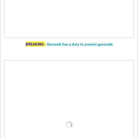
BREAKING
-
Denmark has a duty to prevent genocide