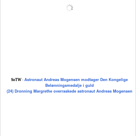
Astronaut Andreas Mogensen modtager Den Kongelige
SoTW -
Belønningsmedalje i guld
(24) Dronning Margrethe overraskede astronaut Andreas Mogensen