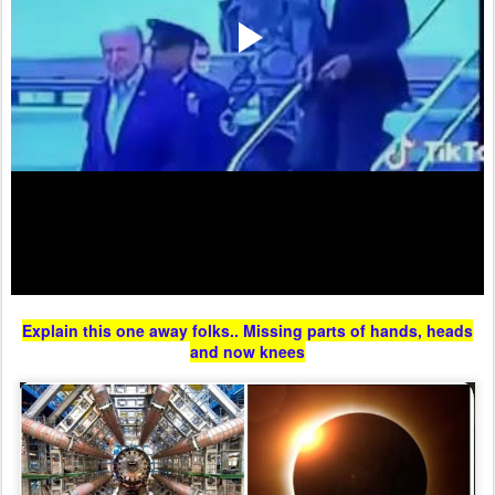
Explain this one away folks.. Missing parts of hands, heads
and now knees