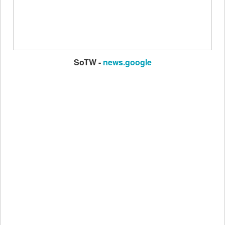
SoTW -
news.google