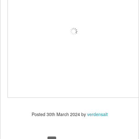
Posted
30th March 2024
by
verdensalt