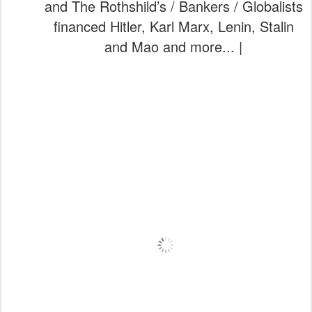
and The Rothshild’s / Bankers / Globalists
financed Hitler, Karl Marx, Lenin, Stalin
and Mao and more... |