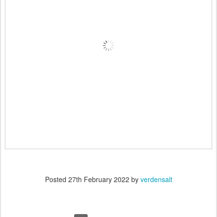
Posted
27th February 2022
by
verdensalt