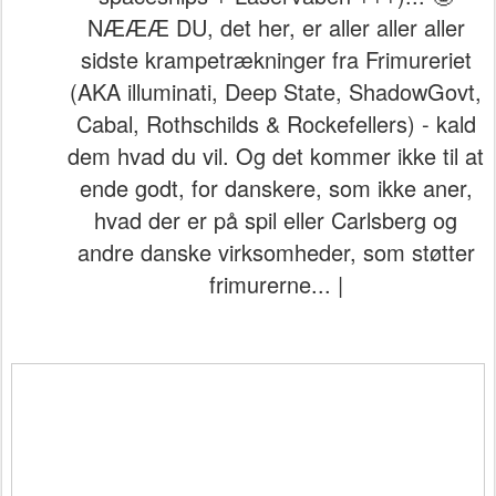
NÆÆÆ DU, det her, er aller aller aller
sidste krampetrækninger fra Frimureriet
(AKA illuminati, Deep State, ShadowGovt,
Cabal, Rothschilds & Rockefellers) - kald
dem hvad du vil. Og det kommer ikke til at
ende godt, for danskere, som ikke aner,
hvad der er på spil eller Carlsberg og
andre danske virksomheder, som støtter
frimurerne... |