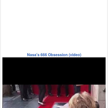
Nasa's 666 Obsession (video)