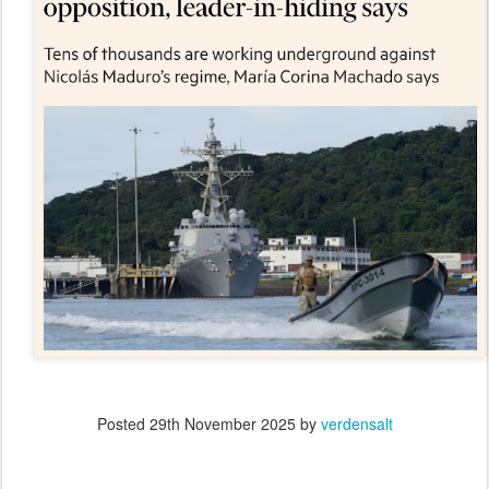
Posted
29th November 2025
by
verdensalt