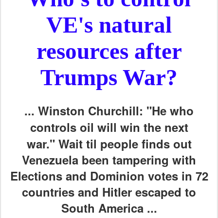
VE's natural
resources after
Trumps War?
...
Winston Churchill: "He who
controls oil will win the next
war."
Wait til people finds out
Venezuela been tampering with
Elections and Dominion votes in 72
countries and Hitler escaped to
South America ...