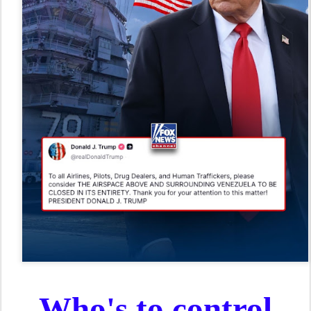
Who's to control