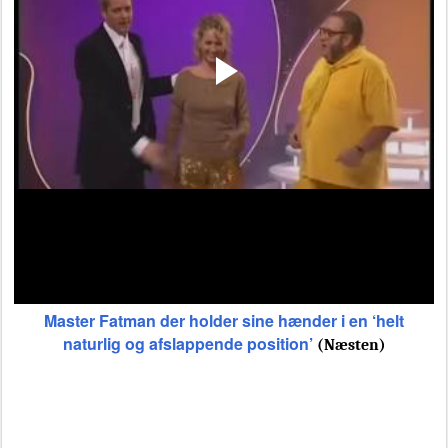
Master Fatman der holder sine hænder i en ‘helt
naturlig og afslappende position’
(Næsten)