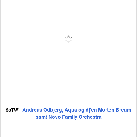
Andreas Odbjerg, Aqua og dj'en Morten Breum
SoTW -
samt Novo Family Orchestra