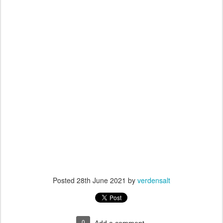
Posted
28th June 2021
by
verdensalt
0