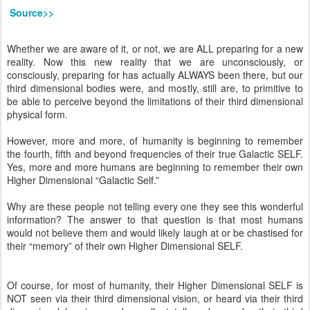
Source>>
Whether we are aware of it, or not, we are ALL preparing for a new
reality. Now this new reality that we are unconsciously, or
consciously, preparing for has actually ALWAYS been there, but our
third dimensional bodies were, and mostly, still are, to primitive to
be able to perceive beyond the limitations of their third dimensional
physical form.
However, more and more, of humanity is beginning to remember
the fourth, fifth and beyond frequencies of their true Galactic SELF.
Yes, more and more humans are beginning to remember their own
Higher Dimensional “Galactic Self.”
Why are these people not telling every one they see this wonderful
information? The answer to that question is that most humans
would not believe them and would likely laugh at or be chastised for
their “memory” of their own Higher Dimensional SELF.
Of course, for most of humanity, their Higher Dimensional SELF is
NOT seen via their third dimensional vision, or heard via their third