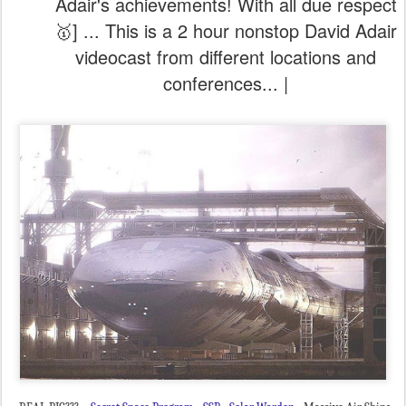
Adair's achievements! With all due respect
🥇] ... This is a 2 hour nonstop David Adair
videocast from different locations and
conferences... |