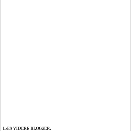
LÆS VIDERE BLOGGER: