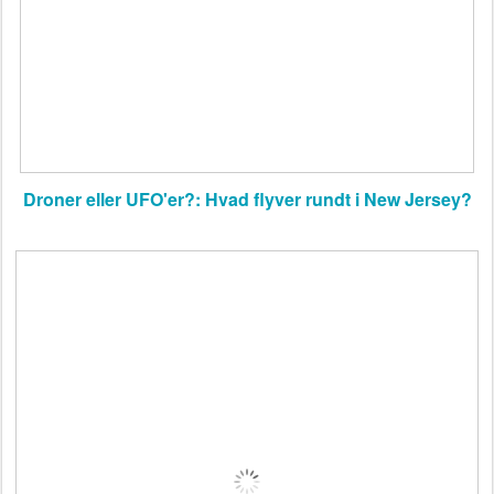
Droner eller UFO'er?: Hvad flyver rundt i New Jersey?