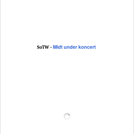
Midt under koncert
SoTW -