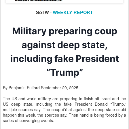
SoTW -
WEEKLY REPORT
Military preparing coup
against deep state,
including fake President
“Trump”
By Benjamin Fulford September 29, 2025
The US and world military are preparing to finish off Israel and the
US deep state, including the fake President Donald “Trump,”
multiple sources say. The coup d’état against the deep state could
happen this week, the sources say. Their hand is being forced by a
series of converging events.