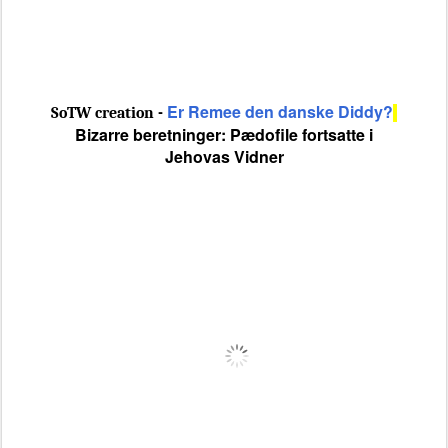
Er Remee den danske Diddy?
SoTW creation -
Bizarre beretninger: Pædofile fortsatte i
Jehovas Vidner