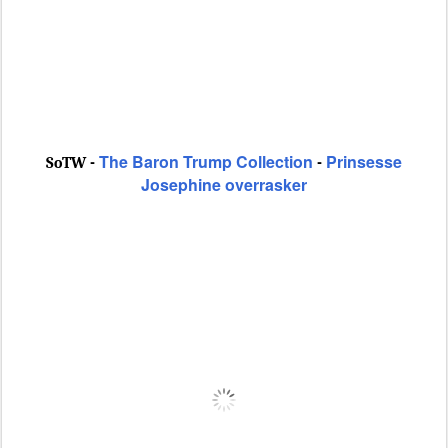
The Baron Trump Collection
Prinsesse
SoTW -
-
Josephine overrasker