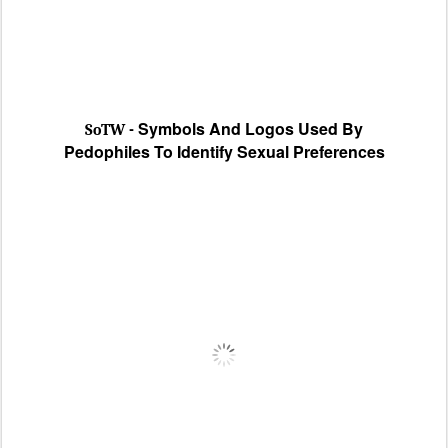
Symbols And Logos Used By
SoTW -
Pedophiles To Identify Sexual Preferences