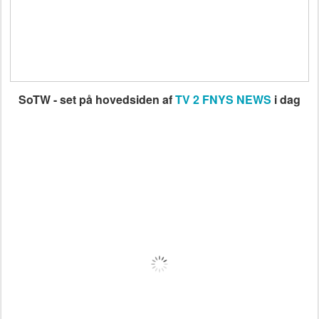
SoTW - set på hovedsiden af
TV 2 FNYS NEWS
i dag