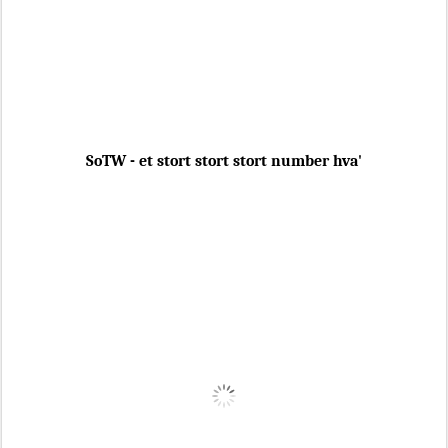
SoTW - et stort stort stort number hva'