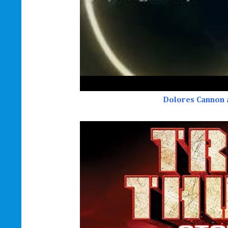
Dolores Cannon 