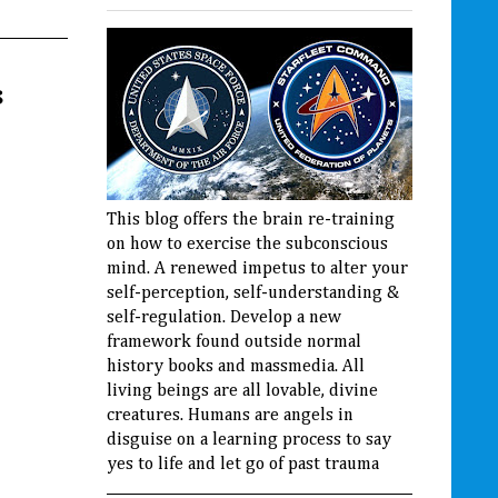
s
This blog offers the brain re-training
on how to exercise the subconscious
mind. A renewed impetus to alter your
self-perception, self-understanding &
self-regulation. Develop a new
framework found outside normal
history books and massmedia. All
living beings are all lovable, divine
creatures. Humans are angels in
disguise on a learning process to say
yes to life and let go of past trauma