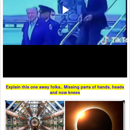
Explain this one away folks.. Missing parts of hands, heads
and now knees