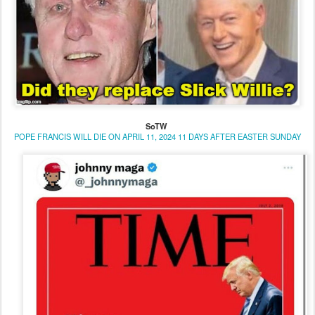
SoTW
POPE FRANCIS WILL DIE ON APRIL 11, 2024 11 DAYS AFTER EASTER SUNDAY