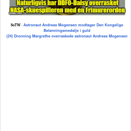
Astronaut Andreas Mogensen modtager Den Kongelige
SoTW -
Belønningsmedalje i guld
(24) Dronning Margrethe overraskede astronaut Andreas Mogensen