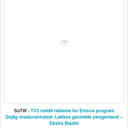
SoTW -
TV2 reddit reklame for Elvirus program
Dejlig restaurantrabat: Løkkes gavmilde pengemand –
Ekstra Bladet