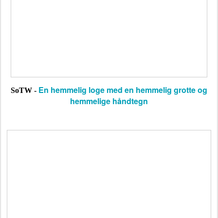
En hemmelig loge med en hemmelig grotte og
SoTW -
hemmelige håndtegn