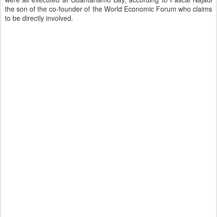
the son of the co-founder of the World Economic Forum who claims
to be directly involved.