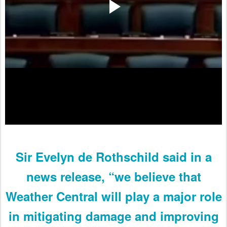
Sir Evelyn de Rothschild said in a
news release, “we believe that
Weather Central will play a major role
in mitigating damage and improving