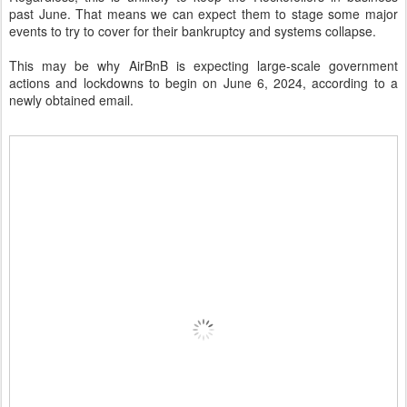
past June. That means we can expect them to stage some major
events to try to cover for their bankruptcy and systems collapse.
This may be why AirBnB is expecting large-scale government
actions and lockdowns to begin on June 6, 2024, according to a
newly obtained email.