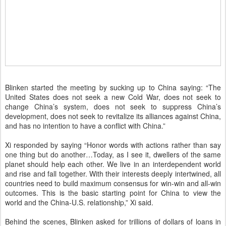
Blinken started the meeting by sucking up to China saying: “The
United States does not seek a new Cold War, does not seek to
change China’s system, does not seek to suppress China’s
development, does not seek to revitalize its alliances against China,
and has no intention to have a conflict with China.”
Xi responded by saying “Honor words with actions rather than say
one thing but do another…Today, as I see it, dwellers of the same
planet should help each other. We live in an interdependent world
and rise and fall together. With their interests deeply intertwined, all
countries need to build maximum consensus for win-win and all-win
outcomes. This is the basic starting point for China to view the
world and the China-U.S. relationship,” Xi said.
Behind the scenes, Blinken asked for trillions of dollars of loans in