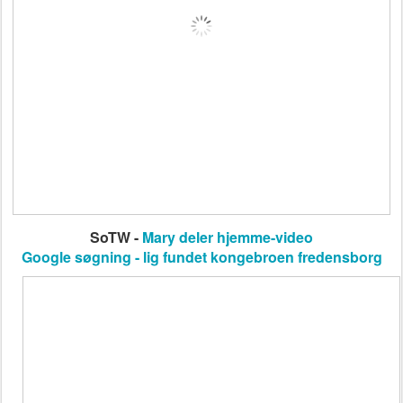
SoTW -
Mary deler hjemme-video
Google søgning - lig fundet kongebroen fredensborg