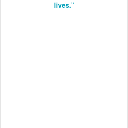
lives.”