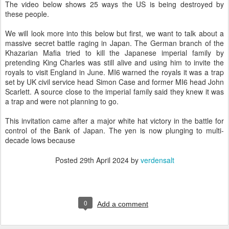
The video below shows 25 ways the US is being destroyed by
these people.
We will look more into this below but first, we want to talk about a
massive secret battle raging in Japan. The German branch of the
Khazarian Mafia tried to kill the Japanese imperial family by
pretending King Charles was still alive and using him to invite the
royals to visit England in June. MI6 warned the royals it was a trap
set by UK civil service head Simon Case and former MI6 head John
Scarlett. A source close to the imperial family said they knew it was
a trap and were not planning to go.
This invitation came after a major white hat victory in the battle for
control of the Bank of Japan. The yen is now plunging to multi-
decade lows because
Posted
29th April 2024
by
verdensalt
0
Add a comment