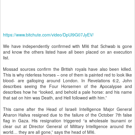
https://www.bitchute.com/video/DpUl9G07JyEV/
We have independently confirmed with MI6 that Schwab is gone
and know the others listed have all been placed on an execution
list.
Mossad sources confirm the British royals have also been killed.
This is why riderless horses – one of them is painted red to look like
blood- are galloping around London. In Revelations 6:2, John
describes seeing the Four Horsemen of the Apocalypse and
describes how he “looked, and behold a pale horse: and his name
that sat on him was Death, and Hell followed with him.”
This came after the Head of Israeli Intelligence Major General
Aharon Haliva resigned due to the failure of the October 7th false
flag in Gaza. His resignation triggered “a wholesale tsunami or
clear out at Director General of Military Intelligence around the
world… they are all gone,” says the head of MI6.