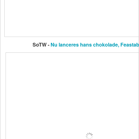
SoTW -
Nu lanceres hans chokolade, Feastab