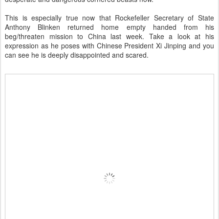
This is especially true now that Rockefeller Secretary of State
Anthony Blinken returned home empty handed from his
beg/threaten mission to China last week. Take a look at his
expression as he poses with Chinese President Xi Jinping and you
can see he is deeply disappointed and scared.