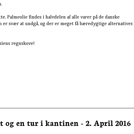
.
te. Palmeolie findes i halvdelen af alle varer på de danske
 er svær at undgå, og der er meget få bæredygtige alternativer.
esiens regnskove!
 og en tur i kantinen - 2. April 2016