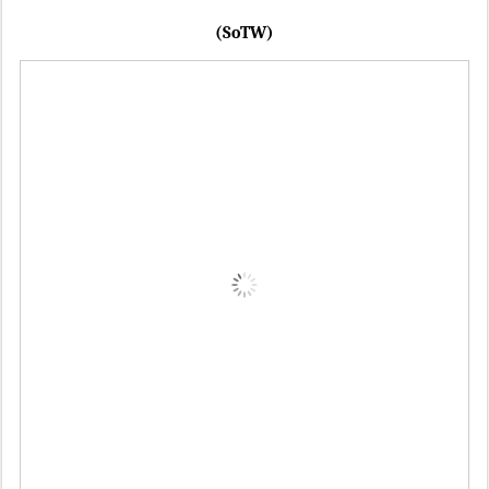
(SoTW)