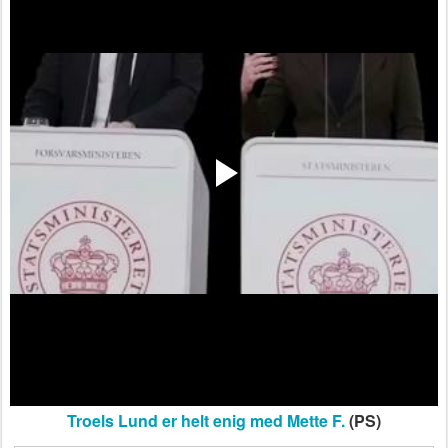
Troels Lund er helt enig med Mette F.
(PS)