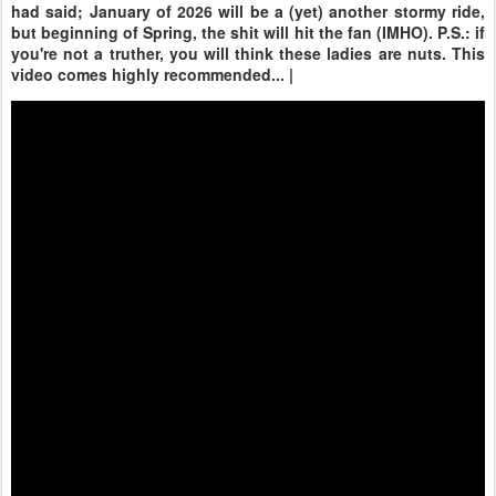
had said; January of 2026 will be a (yet) another stormy ride,
but beginning of Spring, the shit will hit the fan (IMHO). P.S.: if
you're not a truther, you will think these ladies are nuts. This
video comes highly recommended... |