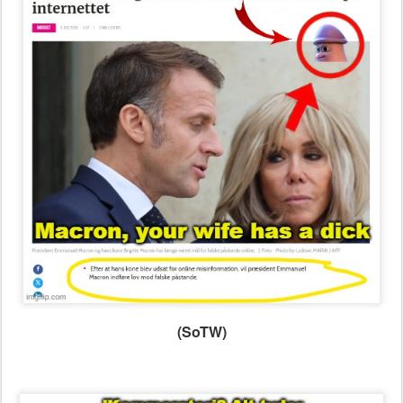
(SoTW)