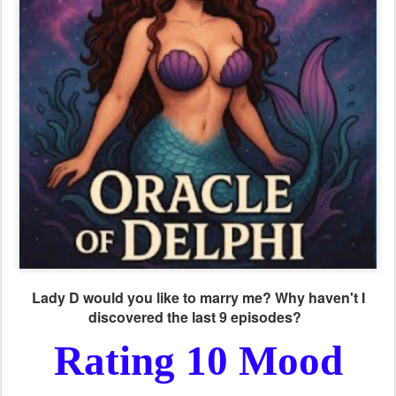
Lady D would you like to marry me? Why haven't I
discovered the last 9 episodes?
Rating 10 Mood