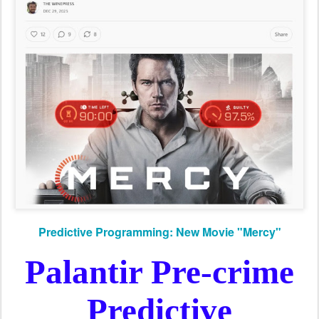
Predictive Programming: New Movie "Mercy"
Palantir Pre-crime
Predictive