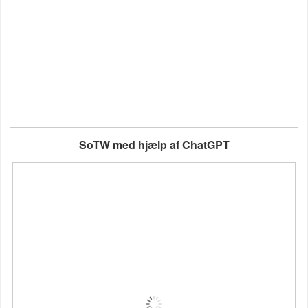
SoTW med hjælp af ChatGPT