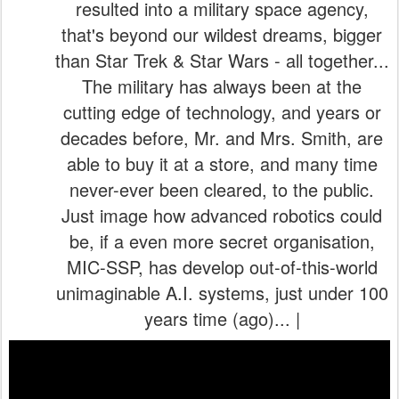
resulted into a military space agency,
that's beyond our wildest dreams, bigger
than Star Trek & Star Wars - all together...
The military has always been at the
cutting edge of technology, and years or
decades before, Mr. and Mrs. Smith, are
able to buy it at a store, and many time
never-ever been cleared, to the public.
Just image how advanced robotics could
be, if a even more secret organisation,
MIC-SSP, has develop out-of-this-world
unimaginable A.I. systems, just under 100
years time (ago)... |