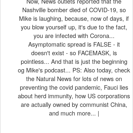
Now, News outlets reported that the
Nashville bomber died of COVID-19, so
Mike is laughing, because, now of days, if
you blow yourself up, it's due to the fact,
you are infected with Corona...
Asymptomatic spread is FALSE - it
doesn't exist - so FACEMASK, is
pointless... And that is just the beginning
og Mike's podcast... PS: Also today, check
the Natural News for lots of news on
preventing the covid pandemic, Fauci lies
about herd immunity, how US corporations
are actually owned by communist China,
and much more... |