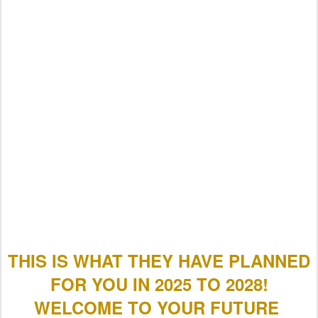
THIS IS WHAT THEY HAVE PLANNED
FOR YOU IN 2025 TO 2028!
WELCOME TO YOUR FUTURE