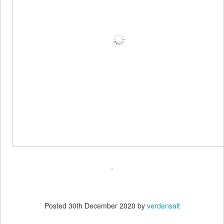
Posted
30th December 2020
by
verdensalt