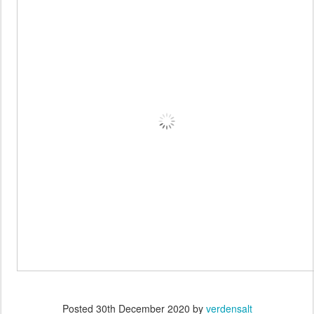
Posted
30th December 2020
by
verdensalt