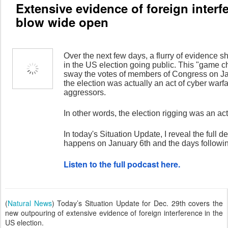
Extensive evidence of foreign interf
blow wide open
Over the next few days, a flurry of evidence s
in the US election going public. This "game c
sway the votes of members of Congress on Ja
the election was actually an act of cyber warfa
aggressors.
In other words, the election rigging was an act
In today's Situation Update, I reveal the full 
happens on January 6th and the days followi
Listen to the full podcast here.
(
Natural News
) Today’s Situation Update for Dec. 29th covers the
new outpouring of extensive evidence of foreign interference in the
US election.