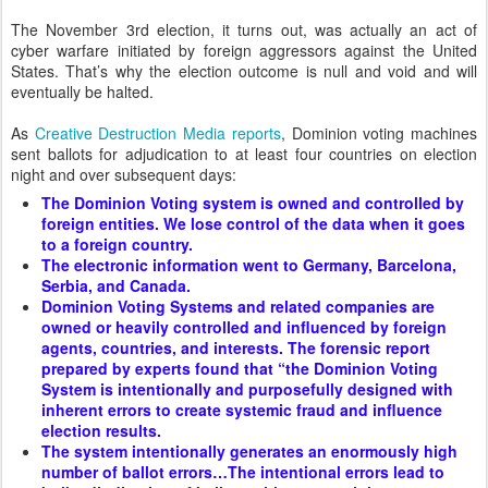
The November 3rd election, it turns out, was actually an act of
cyber warfare initiated by foreign aggressors against the United
States. That’s why the election outcome is null and void and will
eventually be halted.
As
Creative Destruction Media reports
, Dominion voting machines
sent ballots for adjudication to at least four countries on election
night and over subsequent days:
The Dominion Voting system is owned and controlled by
foreign entities. We lose control of the data when it goes
to a foreign country.
The electronic information went to Germany, Barcelona,
Serbia, and Canada.
Dominion Voting Systems and related companies are
owned or heavily controlled and influenced by foreign
agents, countries, and interests. The forensic report
prepared by experts found that “the Dominion Voting
System is intentionally and purposefully designed with
inherent errors to create systemic fraud and influence
election results.
The system intentionally generates an enormously high
number of ballot errors…The intentional errors lead to