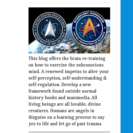
This blog offers the brain re-training
on how to exercise the subconscious
mind. A renewed impetus to alter your
self-perception, self-understanding &
self-regulation. Develop a new
framework found outside normal
history books and massmedia. All
living beings are all lovable, divine
creatures. Humans are angels in
disguise on a learning process to say
yes to life and let go of past trauma