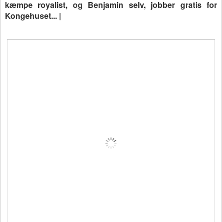
kæmpe royalist, og Benjamin selv, jobber gratis for
Kongehuset
... |