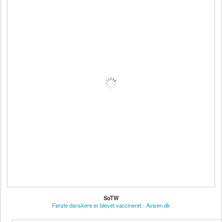
SoTW
Første danskere er blevet vaccineret - Avisen.dk